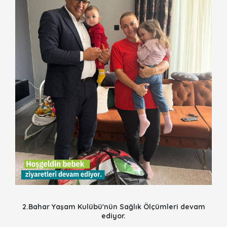
2.Bahar Yaşam Kulübü'nün Sağlık Ölçümleri devam
ediyor.