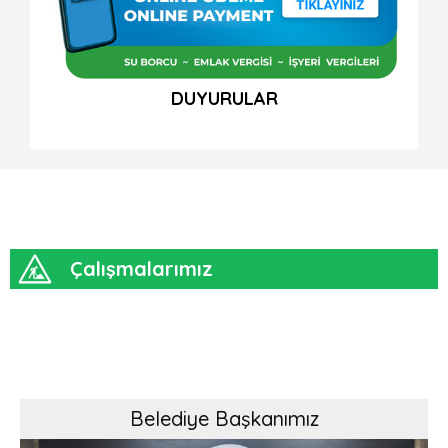
DUYURULAR
Çalışmalarımız
Belediye Başkanımız