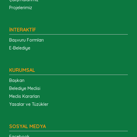
Projelerimiz
İNTERAKTİF
Başvuru Formları
E-Belediye
KURUMSAL
Başkan
Belediye Meclisi
Meclis Kararları
Yasalar ve Tüzükler
SOSYAL MEDYA
Facebook