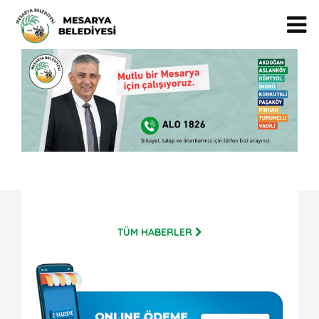
TÜM HABERLER