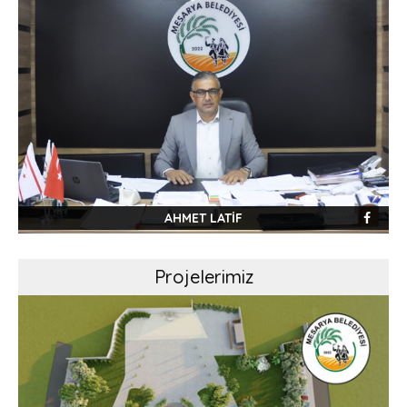
AHMET LATİF
Projelerimiz