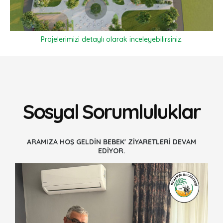
Projelerimizi detaylı olarak inceleyebilirsiniz.
Sosyal Sorumluluklar
ARAMIZA HOŞ GELDİN BEBEK' ZİYARETLERİ DEVAM
EDİYOR.